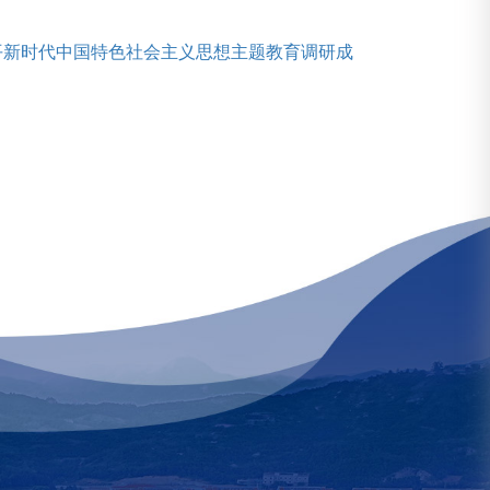
平新时代中国特色社会主义思想主题教育调研成