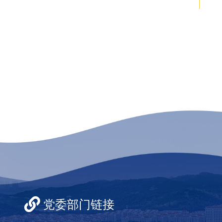
党委部门链接