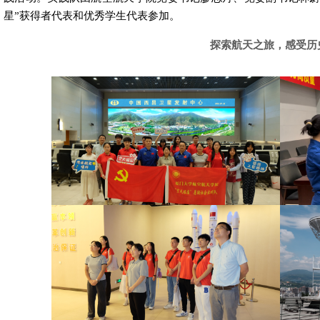
星”获得者代表和优秀学生代表参加。
探索航天之旅，感受历