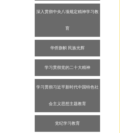
深入贯彻中央八项规定精神学习教
育
华侨旗帜 民族光辉
学习贯彻党的二十大精神
学习贯彻习近平新时代中国特色社
会主义思想主题教育
党纪学习教育