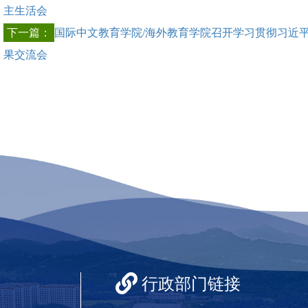
主生活会
下一篇：
国际中文教育学院/海外教育学院召开学习贯彻习近
果交流会
行政部门链接