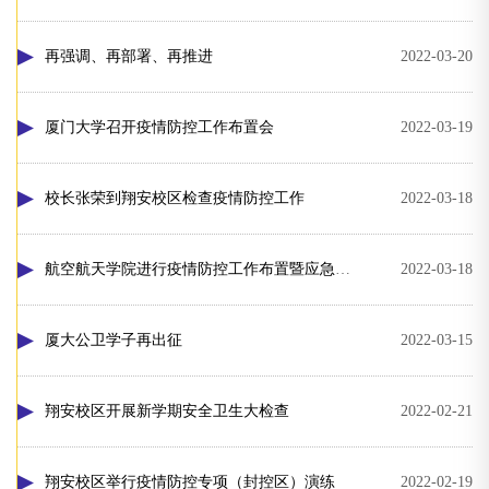
再强调、再部署、再推进
2022-03-20
厦门大学召开疫情防控工作布置会
2022-03-19
校长张荣到翔安校区检查疫情防控工作
2022-03-18
航空航天学院进行疫情防控工作布置暨应急演练
2022-03-18
厦大公卫学子再出征
2022-03-15
翔安校区开展新学期安全卫生大检查
2022-02-21
翔安校区举行疫情防控专项（封控区）演练
2022-02-19