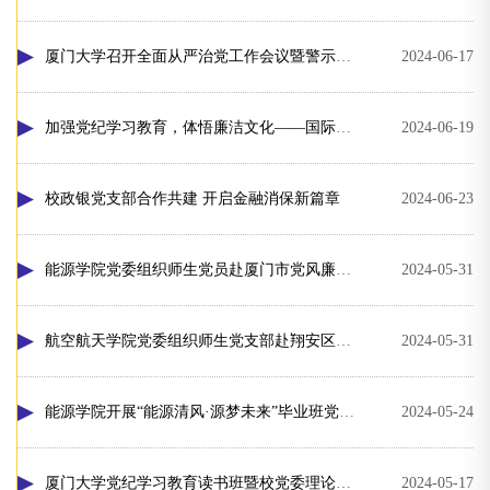
厦门大学召开全面从严治党工作会议暨警示教育大会
2024-06-17
加强党纪学习教育，体悟廉洁文化——国际中文教育学院/海外教育学院组织开展党纪学习教育实践活动
2024-06-19
校政银党支部合作共建 开启金融消保新篇章
2024-06-23
能源学院党委组织师生党员赴厦门市党风廉政教育基地开展警示教育
2024-05-31
航空航天学院党委组织师生党支部赴翔安区廉洁文化教育点开展党纪学习教育
2024-05-31
能源学院开展“能源清风·源梦未来”毕业班党员党纪学习教育
2024-05-24
厦门大学党纪学习教育读书班暨校党委理论学习中心组学习会举行
2024-05-17