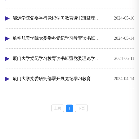
能源学院党委举行党纪学习教育读书班暨理论学习中心组学习会议
2024-05-16
航空航天学院党委举办党纪学习教育读书班开班式暨党委理论学习中心组第一次集中学习研讨会
2024-05-14
厦门大学党纪学习教育读书班暨党委理论学习中心组(扩大)学习会举行
2024-05-11
厦门大学党委研究部署开展党纪学习教育
2024-04-14
上页
1
下页