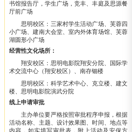
书馆报告厅，学生广场，竞丰、丰庭及思源餐
厅前广场
思明校区：三家村学生活动广场、芙蓉四
小广场、建南大会堂、室内外体育场馆、芙蓉
湖圆形小广场
经营性文化场所：
翔安校区：思明电影院翔安分院、国际学
术交流中心（翔安校区）、南存钿楼
思明校区：科学艺术中心、克立楼、建文
楼、思明电影院演武分院
线上申请审批
主办单位要严格按照审批程序申报，根据
活动名称、主题、设计效果图、时间、地点等
内容，如实填写审批表，附上活动及安保方