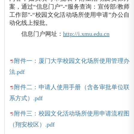
案，通过
“信息门户”-“服务查询：宣传部/教师
工作部”-“校园文化活动场所使用申请”办公自
动化线上报批。
信息门户网址：
http://i.xmu.edu.cn
附件一：厦门大学校园文化场所使用管理办
法.pdf
附件二：申请人使用手册（含各审批单位联
系方式）.pdf
附件三：校园文化活动场所使用申请流程图
（翔安校区）.pdf