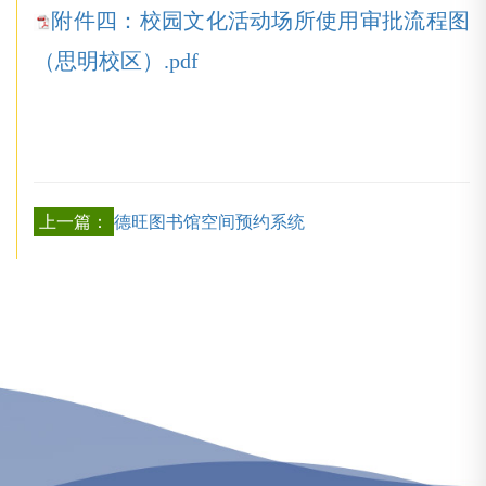
附件四：校园文化活动场所使用审批流程图
（思明校区）.pdf
上一篇：
德旺图书馆空间预约系统