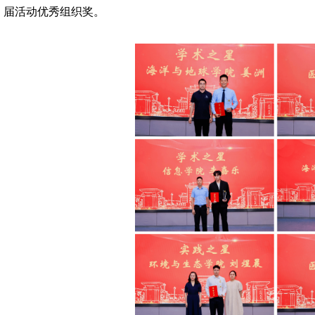
届活动优秀组织奖。