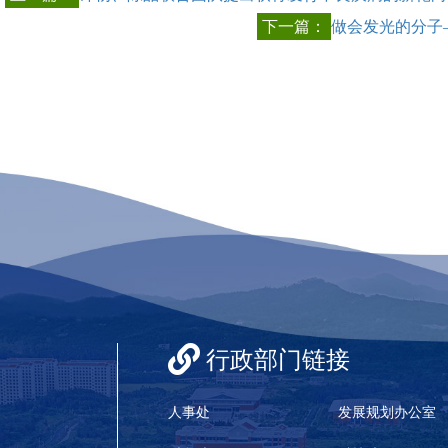
下一篇：
做会发光的分子
行政部门链接
人事处
发展规划办公室