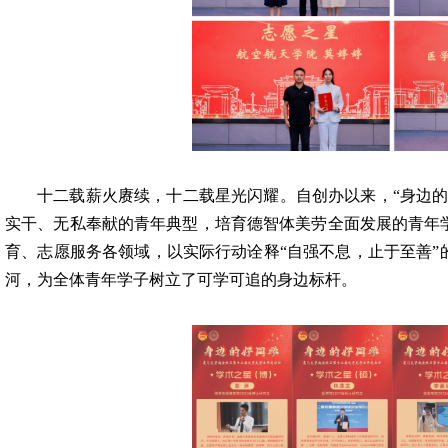
十二载薪火赓续，十二载星光闪耀。自创办以来，“身边的
实干、无私奉献的青年典型，培育德智体美劳全面发展的青年
育、志愿服务各领域，以实际行动诠释“自强不息，止于至善”
河，为全体青年学子树立了可学可追的身边标杆。